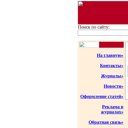
Поиск по сайту:
На главную»
Контакты»
Журналы»
Новости»
Оформление статей»
Реклама в
журналах»
Обратная связь»