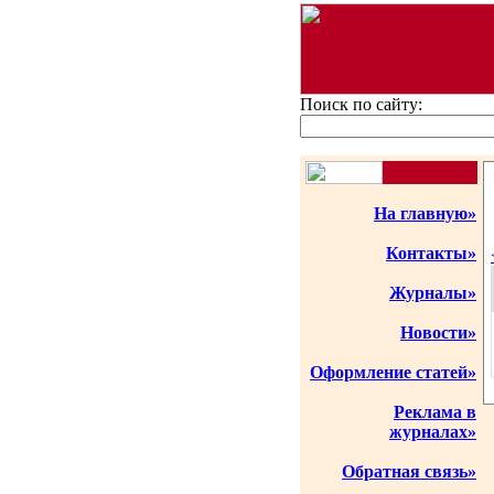
Поиск по сайту:
На главную»
Контакты»
Журналы»
Новости»
Оформление статей»
Реклама в
журналах»
Обратная связь»