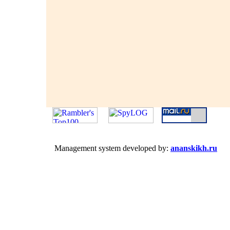
Management system developed by:
ananskikh.ru