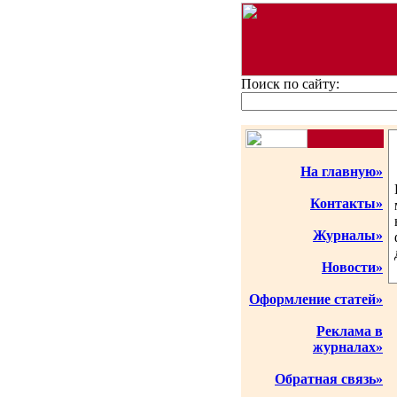
Поиск по сайту:
На главную»
Контакты»
Журналы»
Новости»
Оформление статей»
Реклама в
журналах»
Обратная связь»