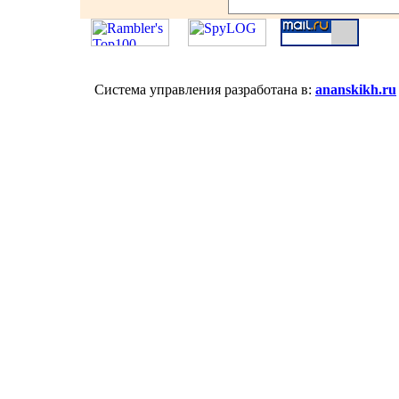
Система управления разработана в:
ananskikh.ru