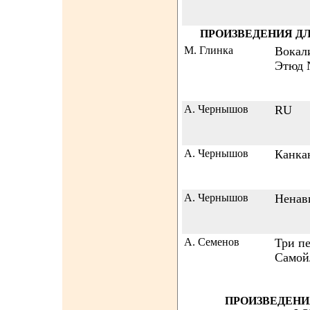
ПРОИЗВЕДЕНИЯ Д
М. Глинка
Вокал
Этюд 
А. Чернышов
RU
А. Чернышов
Канка
А. Чернышов
Ненав
А. Семенов
Три п
Самой
ПРОИЗВЕДЕНИ