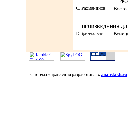
ФО
С. Рахманинов
Восто
ПРОИЗВЕДЕНИЯ ДЛ
Г. Бриччальди
Венец
Система управления разработана в:
ananskikh.ru