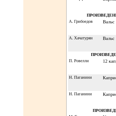
ПРОИЗВЕДЕН
А. Грибоедов
Вальс
А. Хачатурян
Вальс
ПРОИЗВЕДЕ
П. Ровелли
12 ка
Н. Паганини
Капри
Н. Паганини
Капри
ПРОИЗВЕД