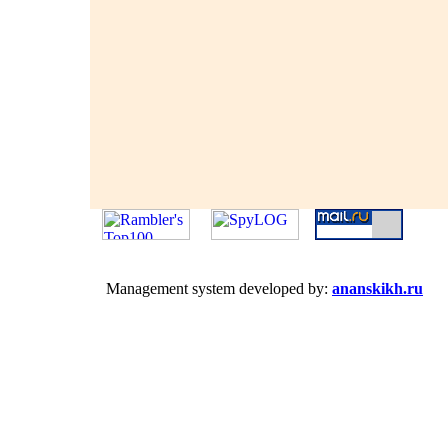
Management system developed by:
ananskikh.ru